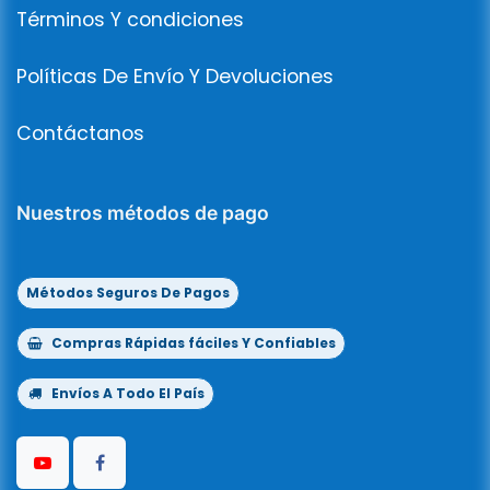
Términos Y condiciones
Políticas De Envío Y Devoluciones
Contáctanos
Nuestros métodos de pago
Métodos Seguros De Pagos
Compras Rápidas fáciles Y Confiables
Envíos A Todo El País