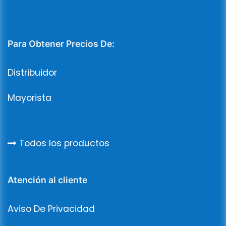
Para Obtener Precios De:
Distribuidor
Mayorista
Todos los productos
Atención al cliente
Aviso De Privacidad