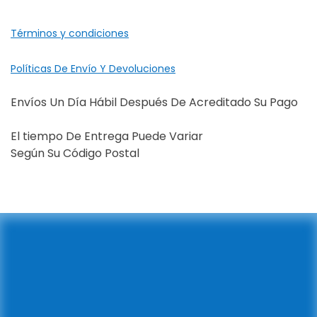
Términos y condiciones
Políticas De Envío Y Devoluciones
Envíos Un Día Hábil Después De Acreditado Su Pago
El tiempo De Entrega Puede Variar
Según Su Código Postal