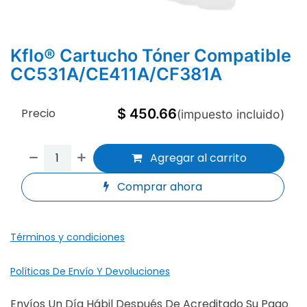
Kflo® Cartucho Tóner Compatible
CC531A/CE411A/CF381A
Precio
$
450.66
(impuesto incluido)
Agregar al carrito
Comprar ahora
Términos y condiciones
Políticas De Envío Y Devoluciones
Envíos Un Día Hábil Después De Acreditado Su Pago