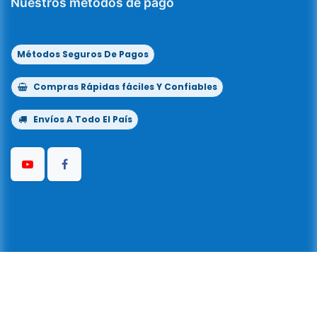
Nuestros métodos de pago
Métodos Seguros De Pagos
Compras Rápidas fáciles Y Confiables
Envíos A Todo El País