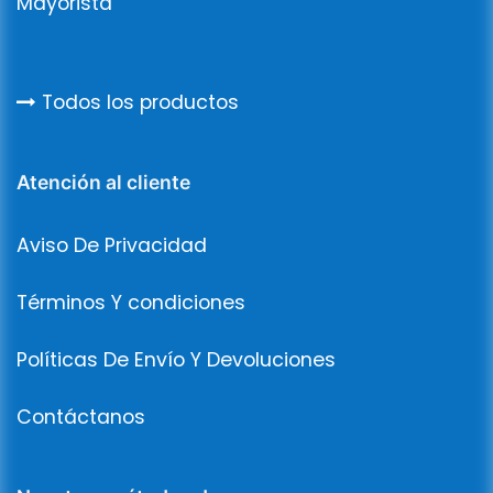
Mayorista
Todos los productos
Atención al cliente
Aviso De Privacidad
Términos Y condiciones
Políticas De Envío Y Devoluciones
Contáctanos