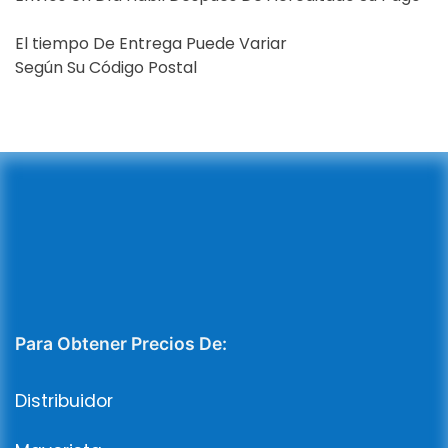
El tiempo De Entrega Puede Variar
Según Su Código Postal
Para Obtener Precios De:
Distribuidor