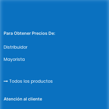
Para Obtener Precios De:
Distribuidor
Mayorista
Todos los productos
Atención al cliente