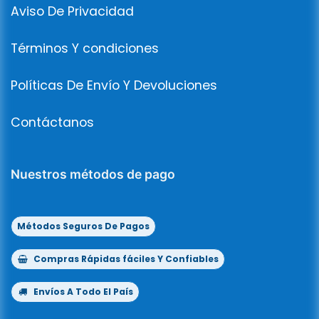
Aviso De Privacidad
Términos Y condiciones
Políticas De Envío Y Devoluciones
Contáctanos
Nuestros métodos de pago
Métodos Seguros De Pagos
Compras Rápidas fáciles Y Confiables
Envíos A Todo El País