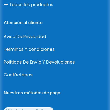
Todos los productos
Atención al cliente
Aviso De Privacidad
Términos Y condiciones
Políticas De Envío Y Devoluciones
Contáctanos
Nuestros métodos de pago