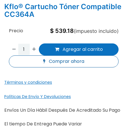
Kflo® Cartucho Tóner Compatible
CC364A
Precio
$
539.18
(impuesto incluido)
Agregar al carrito
Comprar ahora
Términos y condiciones
Políticas De Envío Y Devoluciones
Envíos Un Día Hábil Después De Acreditado Su Pago
El tiempo De Entrega Puede Variar