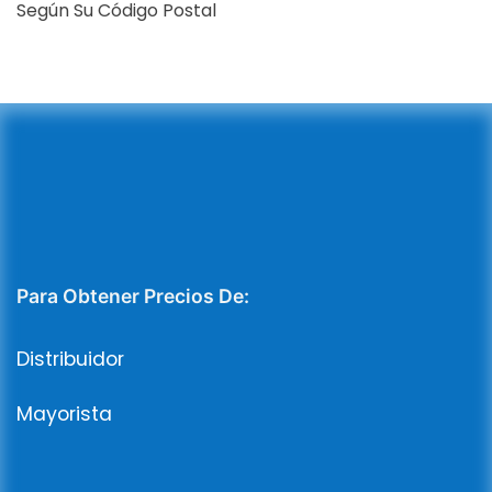
Según Su Código Postal
Para Obtener Precios De:
Distribuidor
Mayorista