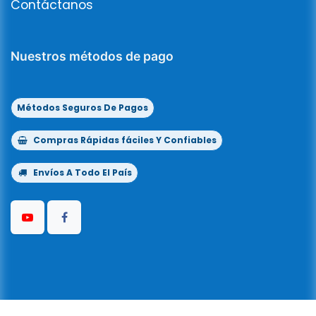
Contáctanos
Nuestros métodos de pago
Métodos Seguros De Pagos
Compras Rápidas fáciles Y Confiables
Envíos A Todo El País