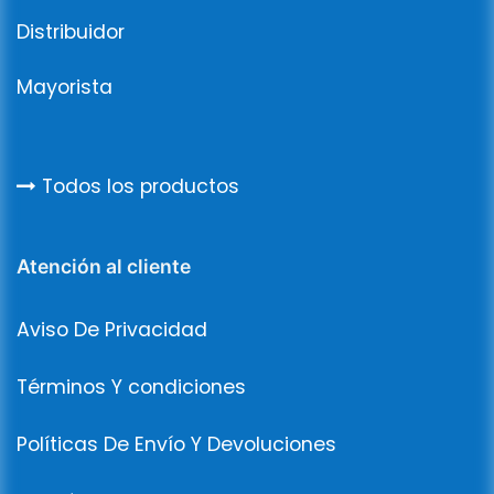
Distribuidor
Mayorista
Todos los productos
Atención al cliente
Aviso De Privacidad
Términos Y condiciones
Políticas De Envío Y Devoluciones