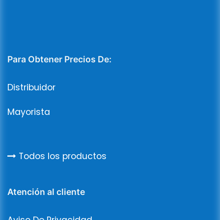
Para Obtener Precios De:
Distribuidor
Mayorista
Todos los productos
Atención al cliente