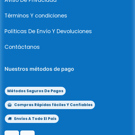
Aviso De Privacidad
Términos Y condiciones
Políticas De Envío Y Devoluciones
Contáctanos
Nuestros métodos de pago
Métodos Seguros De Pagos
Compras Rápidas fáciles Y Confiables
Envíos A Todo El País