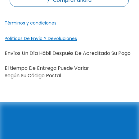
Comprar ahora
Términos y condiciones
Políticas De Envío Y Devoluciones
Envíos Un Día Hábil Después De Acreditado Su Pago
El tiempo De Entrega Puede Variar
Según Su Código Postal