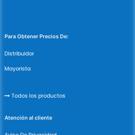
Para Obtener Precios De:
Distribuidor
Mayorista
Todos los productos
Atención al cliente