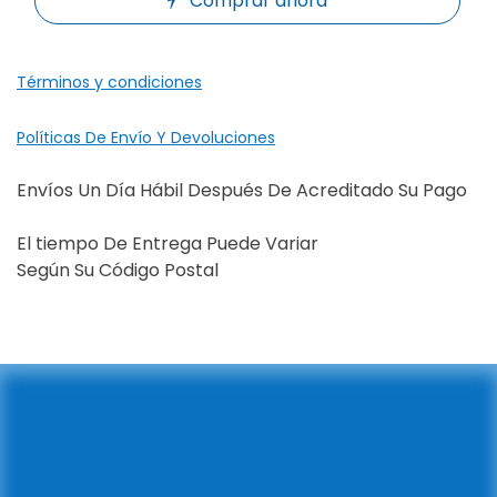
Comprar ahora
Términos y condiciones
Políticas De Envío Y Devoluciones
Envíos Un Día Hábil Después De Acreditado Su Pago
El tiempo De Entrega Puede Variar
Según Su Código Postal