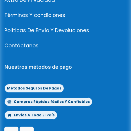
Aviso De Privacidad
Términos Y condiciones
Políticas De Envío Y Devoluciones
Contáctanos
Nuestros métodos de pago
Métodos Seguros De Pagos
Compras Rápidas fáciles Y Confiables
Envíos A Todo El País