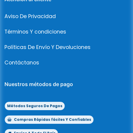
Aviso De Privacidad
Términos Y condiciones
Políticas De Envío Y Devoluciones
Contáctanos
Nuestros métodos de pago
Métodos Seguros De Pagos
Compras Rápidas fáciles Y Confiables