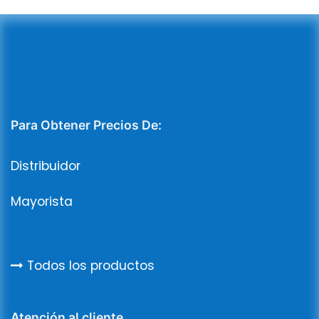
Para Obtener Precios De:
Distribuidor
Mayorista
Todos los productos
Atención al cliente