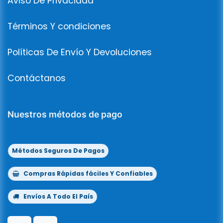
Aviso De Privacidad
Términos Y condiciones
Políticas De Envío Y Devoluciones
Contáctanos
Nuestros métodos de pago
Métodos Seguros De Pagos
Compras Rápidas fáciles Y Confiables
Envíos A Todo El País