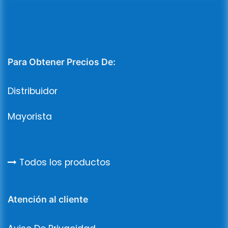
Para Obtener Precios De:
Distribuidor
Mayorista
Todos los productos
Atención al cliente